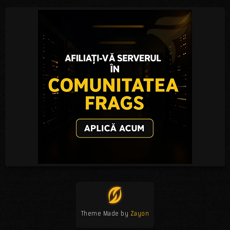
Theme Made by
Zayon