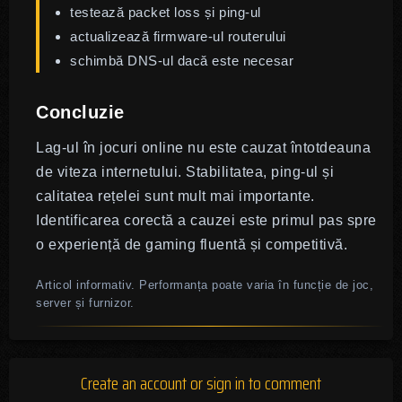
testează packet loss și ping-ul
actualizează firmware-ul routerului
schimbă DNS-ul dacă este necesar
Concluzie
Lag-ul în jocuri online nu este cauzat întotdeauna
de viteza internetului. Stabilitatea, ping-ul și
calitatea rețelei sunt mult mai importante.
Identificarea corectă a cauzei este primul pas spre
o experiență de gaming fluentă și competitivă.
Articol informativ. Performanța poate varia în funcție de joc,
server și furnizor.
Create an account or sign in to comment