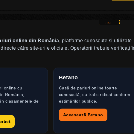
5
ariuri online din România
, platforme cunoscute și utilizate
 directe către site-urile oficiale. Operatorii trebuie verificați î
Betano
ri online cu
Casă de pariuri online foarte
ă în România,
cunoscută, cu trafic ridicat conform
 în clasamentele de
estimărilor publice.
Accesează Betano
erbet