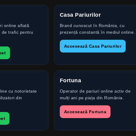
Casa Pariurilor
i online aflată
Brand cunoscut în România, cu
e de trafic pentru
prezență constantă în mediul online.
Accesează Casa Pariurilor
bet
Fortuna
line cu notorietate
Operator de pariuri online activ de
ilizatori din
mulți ani pe piața din România.
Accesează Fortuna
bet