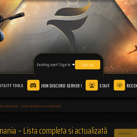
Sign Up
Existing user? Sign In
JOIN DISCORD SERVER !
STAFF
RECEN
UTILITY TOOLS
 din Romania – Lista completa si actualizată
mania – Lista completa si actualizată
Followers