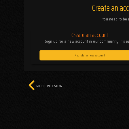
Create an ac
You need to be
Create an account
Sign up for a new account in our community. It's e
Register a new account
GO TO TOPIC LISTING