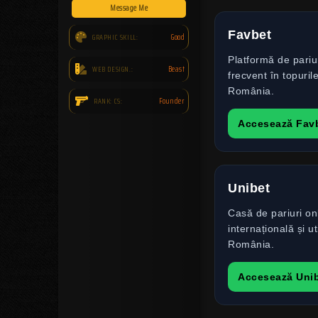
Message Me
Favbet
Good
GRAPHIC SKILL:
Platformă de pariur
Beast
WEB DESIGN.:
frecvent în topuril
România.
Founder
RANK: CS:
Accesează Fav
Unibet
Casă de pariuri on
internațională și ut
România.
Accesează Uni